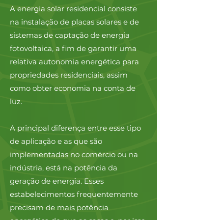
A energia solar residencial consiste
na instalação de placas solares e de
sistemas de captação de energia
fotovoltaica, a fim de garantir uma
relativa autonomia energética para
propriedades residenciais, assim
como obter economia na conta de
luz.
A principal diferença entre esse tipo
de aplicação e as que são
implementadas no comércio ou na
indústria, está na potência da
geração de energia. Esses
estabelecimentos frequentemente
precisam de mais potência